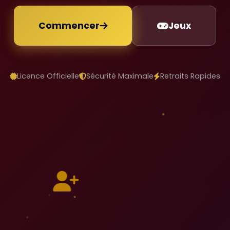
Commencer
Jeux
Licence Officielle
Sécurité Maximale
Retraits Rapides