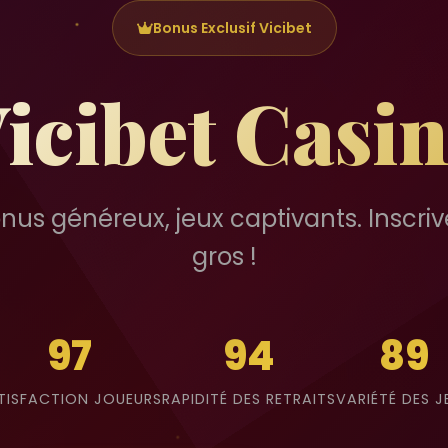
Bonus Exclusif Vicibet
icibet Casi
onus généreux, jeux captivants. Inscr
gros !
97
94
89
TISFACTION JOUEURS
RAPIDITÉ DES RETRAITS
VARIÉTÉ DES J