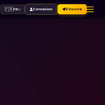
🇫🇷
Connexion
S'inscrire
FR