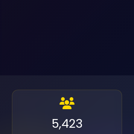
5,423