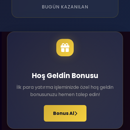
BUGÜN KAZANILAN
Hoş Geldin Bonusu
İlk para yatırma işleminizde özel hoş geldin
bonusunuzu hemen talep edin!
Bonus Al