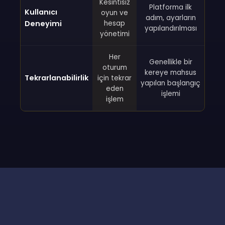
Kesintisiz
Platforma ilk
Kullanıcı
oyun ve
adım, ayarların
Deneyimi
hesap
yapılandırılması
yönetimi
Her
Genellikle bir
oturum
kereye mahsus
Tekrarlanabilirlik
için tekrar
yapılan başlangıç
eden
işlemi
işlem