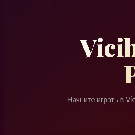
Vici
Начните играть в Vi