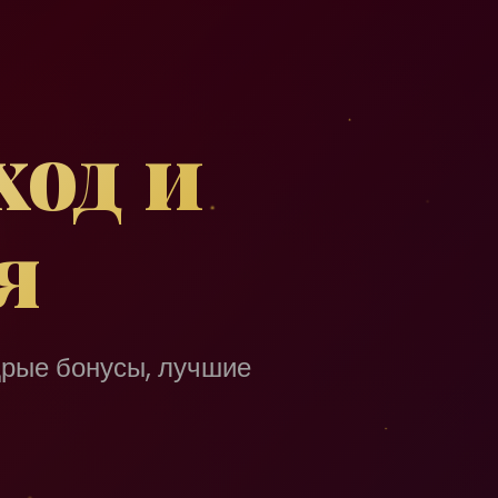
ход и
я
едрые бонусы, лучшие