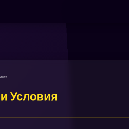
овия
и Условия