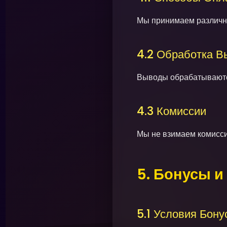
Мы принимаем различны
4.2 Обработка В
Выводы обрабатываются
4.3 Комиссии
Мы не взимаем комисси
5. Бонусы и
5.1 Условия Бону