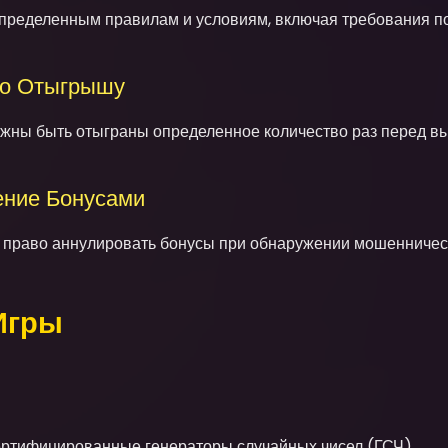
пределенным правилам и условиям, включая требования п
по Отыгрышу
жны быть отыграны определенное количество раз перед в
ение Бонусами
 право аннулировать бонусы при обнаружении мошенничес
Игры
ертифицированные генераторы случайных чисел (ГСЧ).