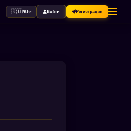
🇷🇺
Войти
Регистрация
RU