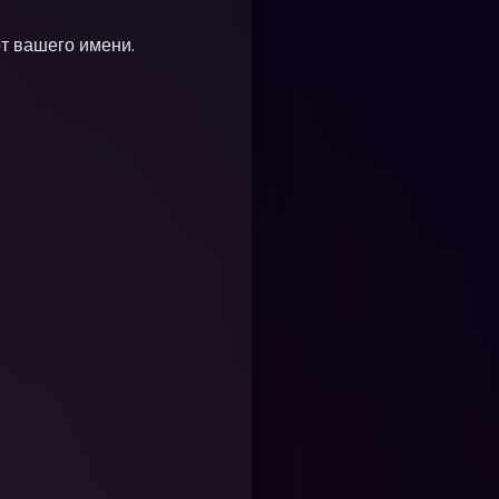
т вашего имени.