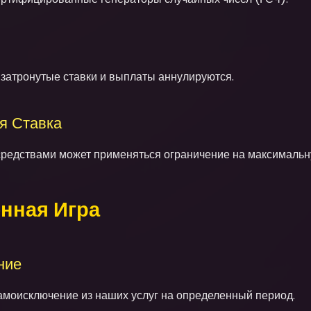
 затронутые ставки и выплаты аннулируются.
я Ставка
средствами может применяться ограничение на максимальну
енная Игра
ние
амоисключение из наших услуг на определенный период.