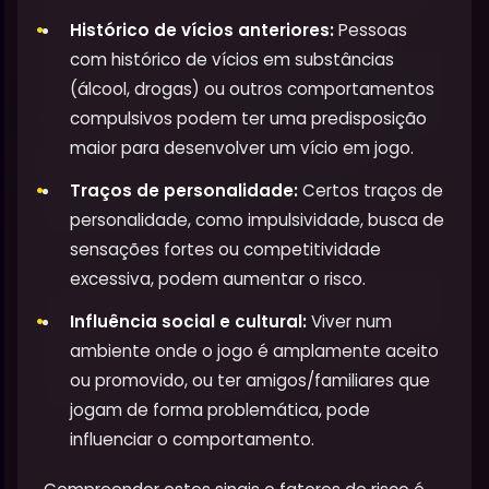
Histórico de vícios anteriores:
Pessoas
com histórico de vícios em substâncias
(álcool, drogas) ou outros comportamentos
compulsivos podem ter uma predisposição
maior para desenvolver um vício em jogo.
Traços de personalidade:
Certos traços de
personalidade, como impulsividade, busca de
sensações fortes ou competitividade
excessiva, podem aumentar o risco.
Influência social e cultural:
Viver num
ambiente onde o jogo é amplamente aceito
ou promovido, ou ter amigos/familiares que
jogam de forma problemática, pode
influenciar o comportamento.