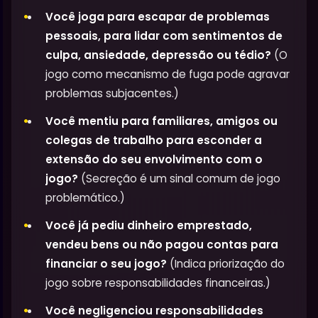
Você joga para escapar de problemas
pessoais, para lidar com sentimentos de
culpa, ansiedade, depressão ou tédio?
(O
jogo como mecanismo de fuga pode agravar
problemas subjacentes.)
Você mentiu para familiares, amigos ou
colegas de trabalho para esconder a
extensão do seu envolvimento com o
jogo?
(Secreção é um sinal comum de jogo
problemático.)
Você já pediu dinheiro emprestado,
vendeu bens ou não pagou contas para
financiar o seu jogo?
(Indica priorização do
jogo sobre responsabilidades financeiras.)
Você negligenciou responsabilidades