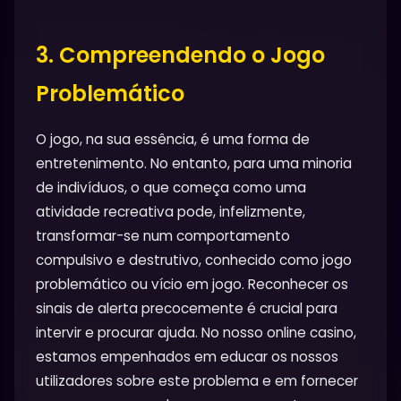
3. Compreendendo o Jogo
Problemático
O jogo, na sua essência, é uma forma de
entretenimento. No entanto, para uma minoria
de indivíduos, o que começa como uma
atividade recreativa pode, infelizmente,
transformar-se num comportamento
compulsivo e destrutivo, conhecido como jogo
problemático ou vício em jogo. Reconhecer os
sinais de alerta precocemente é crucial para
intervir e procurar ajuda. No nosso online casino,
estamos empenhados em educar os nossos
utilizadores sobre este problema e em fornecer