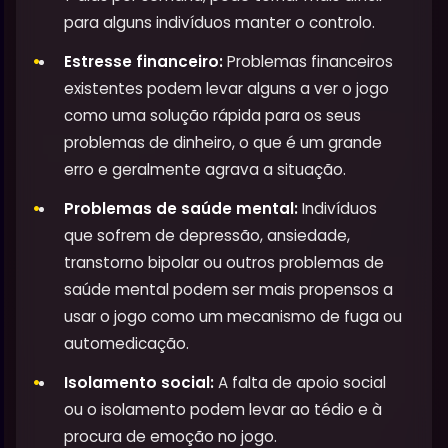
para alguns indivíduos manter o controlo.
Estresse financeiro:
Problemas financeiros
existentes podem levar alguns a ver o jogo
como uma solução rápida para os seus
problemas de dinheiro, o que é um grande
erro e geralmente agrava a situação.
Problemas de saúde mental:
Indivíduos
que sofrem de depressão, ansiedade,
transtorno bipolar ou outros problemas de
saúde mental podem ser mais propensos a
usar o jogo como um mecanismo de fuga ou
automedicação.
Isolamento social:
A falta de apoio social
ou o isolamento podem levar ao tédio e à
procura de emoção no jogo.