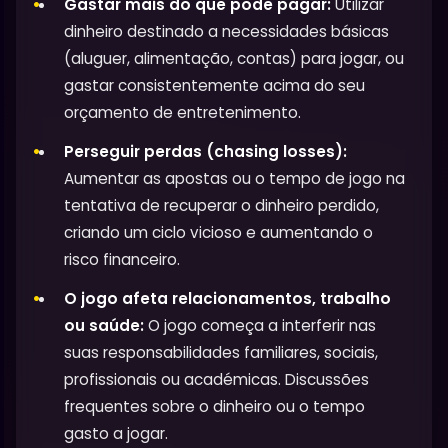
Gastar mais do que pode pagar:
Utilizar
dinheiro destinado a necessidades básicas
(aluguer, alimentação, contas) para jogar, ou
gastar consistentemente acima do seu
orçamento de entretenimento.
Perseguir perdas (chasing losses):
Aumentar as apostas ou o tempo de jogo na
tentativa de recuperar o dinheiro perdido,
criando um ciclo vicioso e aumentando o
risco financeiro.
O jogo afeta relacionamentos, trabalho
ou saúde:
O jogo começa a interferir nas
suas responsabilidades familiares, sociais,
profissionais ou académicas. Discussões
frequentes sobre o dinheiro ou o tempo
gasto a jogar.