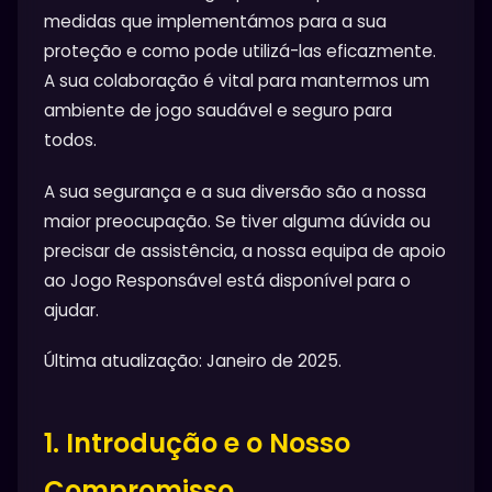
medidas que implementámos para a sua
proteção e como pode utilizá-las eficazmente.
A sua colaboração é vital para mantermos um
ambiente de jogo saudável e seguro para
todos.
A sua segurança e a sua diversão são a nossa
maior preocupação. Se tiver alguma dúvida ou
precisar de assistência, a nossa equipa de apoio
ao Jogo Responsável está disponível para o
ajudar.
Última atualização: Janeiro de 2025.
1. Introdução e o Nosso
Compromisso