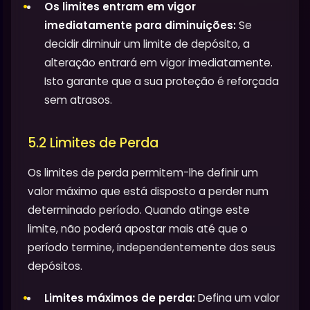
Os limites entram em vigor
imediatamente para diminuições:
Se
decidir diminuir um limite de depósito, a
alteração entrará em vigor imediatamente.
Isto garante que a sua proteção é reforçada
sem atrasos.
5.2 Limites de Perda
Os limites de perda permitem-lhe definir um
valor máximo que está disposto a perder num
determinado período. Quando atinge este
limite, não poderá apostar mais até que o
período termine, independentemente dos seus
depósitos.
Limites máximos de perda:
Defina um valor