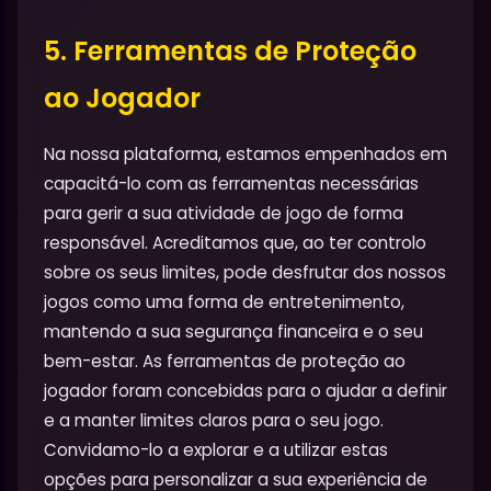
5. Ferramentas de Proteção
ao Jogador
Na nossa plataforma, estamos empenhados em
capacitá-lo com as ferramentas necessárias
para gerir a sua atividade de jogo de forma
responsável. Acreditamos que, ao ter controlo
sobre os seus limites, pode desfrutar dos nossos
jogos como uma forma de entretenimento,
mantendo a sua segurança financeira e o seu
bem-estar. As ferramentas de proteção ao
jogador foram concebidas para o ajudar a definir
e a manter limites claros para o seu jogo.
Convidamo-lo a explorar e a utilizar estas
opções para personalizar a sua experiência de