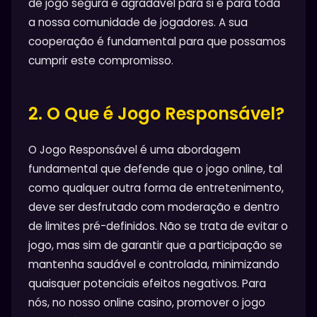
de jogo segura e agradável para si e para toda
a nossa comunidade de jogadores. A sua
cooperação é fundamental para que possamos
cumprir este compromisso.
2. O Que é Jogo Responsável?
O Jogo Responsável é uma abordagem
fundamental que defende que o jogo online, tal
como qualquer outra forma de entretenimento,
deve ser desfrutado com moderação e dentro
de limites pré-definidos. Não se trata de evitar o
jogo, mas sim de garantir que a participação se
mantenha saudável e controlada, minimizando
quaisquer potenciais efeitos negativos. Para
nós, no nosso online casino, promover o jogo