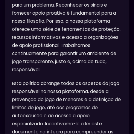
para um problema. Reconhecer os sinais e
fornecer apoio proativo é fundamental para a
nossa filosofia. Por isso, a nossa plataforma
oferece uma série de ferramentas de proteção,
recursos informativos e acesso a organizações
de apoio profissional. Trabalhamos
continuamente para garantir um ambiente de
jogo transparente, justo e, acima de tudo,
responsável.
Esta política abrange todos os aspetos do jogo
responsável na nossa plataforma, desde a
prevenção do jogo de menores e a definição de
limites de jogo, até aos programas de
autoexclusão e ao acesso a apoio
especializado. Incentivamo-lo a ler este
documento na íntegra para compreender as