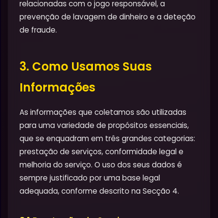
relacionadas com o jogo responsável, a
prevenção de lavagem de dinheiro e a deteção
de fraude.
3. Como Usamos Suas
Informações
As informações que coletamos são utilizadas
para uma variedade de propósitos essenciais,
que se enquadram em três grandes categorias:
prestação de serviços, conformidade legal e
melhoria do serviço. O uso dos seus dados é
sempre justificado por uma base legal
adequada, conforme descrito na Secção 4.