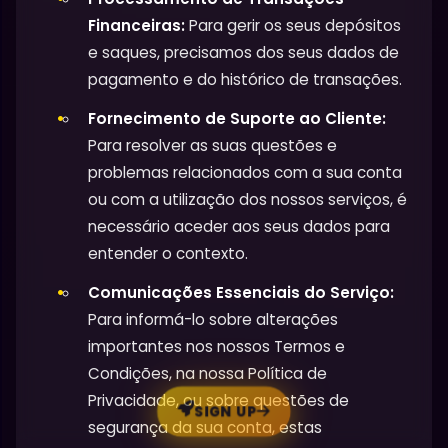
Financeiras:
Para gerir os seus depósitos
e saques, precisamos dos seus dados de
pagamento e do histórico de transações.
Fornecimento de Suporte ao Cliente:
Para resolver as suas questões e
problemas relacionados com a sua conta
ou com a utilização dos nossos serviços, é
necessário aceder aos seus dados para
entender o contexto.
Comunicações Essenciais do Serviço:
Para informá-lo sobre alterações
importantes nos nossos Termos e
Condições, na nossa Política de
Privacidade, ou sobre questões de
SIGN UP
segurança da sua conta, estas