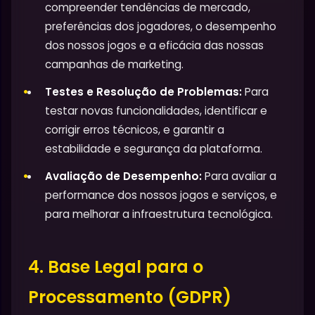
compreender tendências de mercado,
preferências dos jogadores, o desempenho
dos nossos jogos e a eficácia das nossas
campanhas de marketing.
Testes e Resolução de Problemas:
Para
testar novas funcionalidades, identificar e
corrigir erros técnicos, e garantir a
estabilidade e segurança da plataforma.
Avaliação de Desempenho:
Para avaliar a
performance dos nossos jogos e serviços, e
para melhorar a infraestrutura tecnológica.
4. Base Legal para o
Processamento (GDPR)