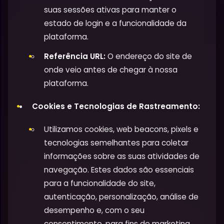
suas sessões ativas para manter o
estado de login e a funcionalidade da
plataforma.
Referência URL:
O endereço do site de
onde veio antes de chegar à nossa
plataforma.
Cookies e Tecnologias de Rastreamento:
Utilizamos cookies, web beacons, pixels e
tecnologias semelhantes para coletar
informações sobre as suas atividades de
navegação. Estes dados são essenciais
para a funcionalidade do site,
autenticação, personalização, análise de
desempenho e, com o seu
consentimento, para fins de marketing.