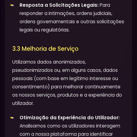
Resposta a Solicitações Legais:
Para
responder a intimações, ordens judiciais,
ordens governamentais e outras solicitações
legais ou regulatórias.
3.3 Melhoria de Serviço
Utilizamos dados anonimizados,
pseudonimizados ou, em alguns casos, dados
pessoais (com base em legítimo interesse ou
consentimento) para melhorar continuamente
os nossos serviços, produtos e a experiência do
utilizador.
Otimização da Experiência do Utilizador:
Analisamos como os utilizadores interagem
com a nossa plataforma para identificar