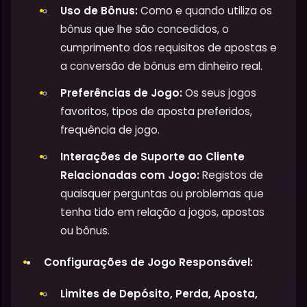
Uso de Bônus:
Como e quando utiliza os
bônus que lhe são concedidos, o
cumprimento dos requisitos de apostas e
a conversão de bônus em dinheiro real.
Preferências de Jogo:
Os seus jogos
favoritos, tipos de aposta preferidos,
frequência de jogo.
Interações de Suporte ao Cliente
Relacionadas com Jogo:
Registos de
quaisquer perguntas ou problemas que
tenha tido em relação a jogos, apostas
ou bônus.
Configurações de Jogo Responsável:
Limites de Depósito, Perda, Aposta,