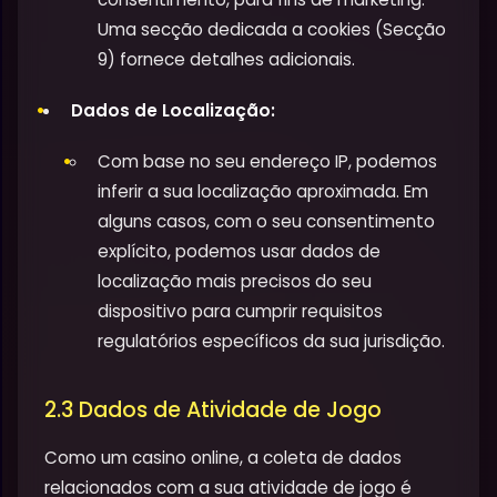
Uma secção dedicada a cookies (Secção
9) fornece detalhes adicionais.
Dados de Localização:
Com base no seu endereço IP, podemos
inferir a sua localização aproximada. Em
alguns casos, com o seu consentimento
explícito, podemos usar dados de
localização mais precisos do seu
dispositivo para cumprir requisitos
regulatórios específicos da sua jurisdição.
2.3 Dados de Atividade de Jogo
Como um casino online, a coleta de dados
relacionados com a sua atividade de jogo é