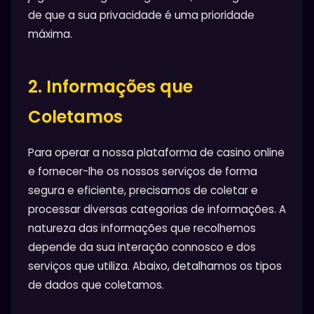
de que a sua privacidade é uma prioridade
máxima.
2. Informações que
Coletamos
Para operar a nossa plataforma de casino online
e fornecer-lhe os nossos serviços de forma
segura e eficiente, precisamos de coletar e
processar diversas categorias de informações. A
natureza das informações que recolhemos
depende da sua interação connosco e dos
serviços que utiliza. Abaixo, detalhamos os tipos
de dados que coletamos.