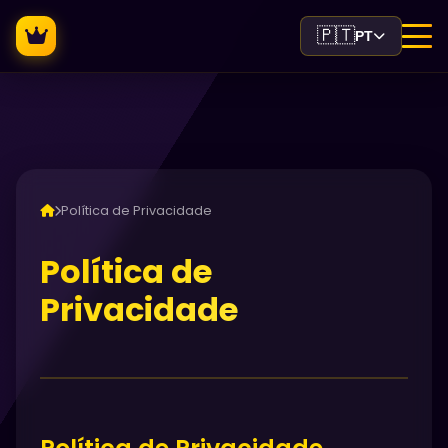
🇵🇹
PT
Política de Privacidade
Política de
Privacidade