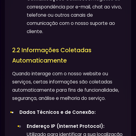
correspondência por e-mail, chat ao vivo,
telefone ou outros canais de
comunicação com o nosso suporte ao
cliente.
2.2 Informações Coletadas
Automaticamente
Quando interage com o nosso website ou
serviços, certas informações são coletadas
automaticamente para fins de funcionalidade,
segurança, análise e melhoria do serviço.
Dados Técnicos e de Conexão:
Endereço IP (Internet Protocol):
Utilizado para identificar a sua localização