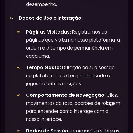
desempenho.
Dados de Uso e Interação:
Páginas Visitadas:
Registramos as
páginas que visita na nossa plataforma, a
ordem e o tempo de permanência em
cada uma.
Tempo Gasto:
Duração da sua sessão
na plataforma e o tempo dedicado a
jogos ou outras secções.
Comportamento de Navegação:
Clics,
movimentos do rato, padrões de rolagem
para entender como interage com a
nossa interface.
Dados de Sessão:
Informações sobre as