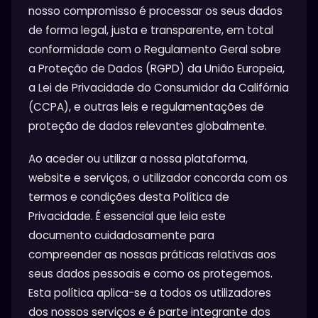
nosso compromisso é processar os seus dados
de forma legal, justa e transparente, em total
conformidade com o Regulamento Geral sobre
a Proteção de Dados (RGPD) da União Europeia,
a Lei de Privacidade do Consumidor da Califórnia
(CCPA), e outras leis e regulamentações de
proteção de dados relevantes globalmente.
Ao aceder ou utilizar a nossa plataforma,
website e serviços, o utilizador concorda com os
termos e condições desta Política de
Privacidade. É essencial que leia este
documento cuidadosamente para
compreender as nossas práticas relativas aos
seus dados pessoais e como os protegemos.
Esta política aplica-se a todos os utilizadores
dos nossos serviços e é parte integrante dos