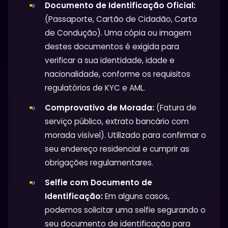
Documento de Identificação Oficial:
(Passaporte, Cartão de Cidadão, Carta
de Condução). Uma cópia ou imagem
destes documentos é exigida para
verificar a sua identidade, idade e
nacionalidade, conforme os requisitos
regulatórios de KYC e AML.
Comprovativo de Morada:
(Fatura de
serviço público, extrato bancário com
morada visível). Utilizado para confirmar o
seu endereço residencial e cumprir as
obrigações regulamentares.
Selfie com Documento de
Identificação:
Em alguns casos,
podemos solicitar uma selfie segurando o
seu documento de identificação para