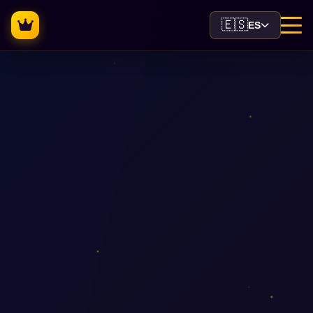
🇪🇸
ES