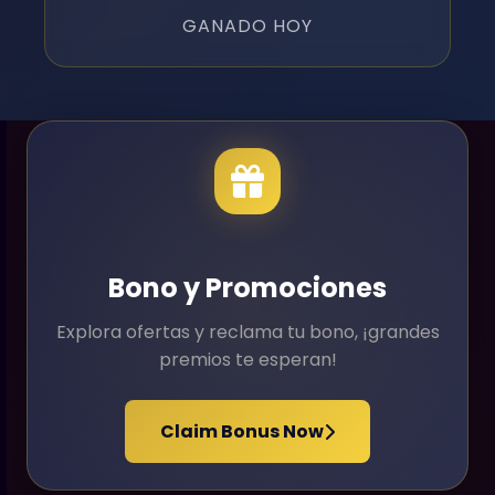
GANADO HOY
Bono y Promociones
Explora ofertas y reclama tu bono, ¡grandes
premios te esperan!
Claim Bonus Now