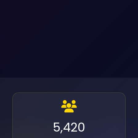
5,420