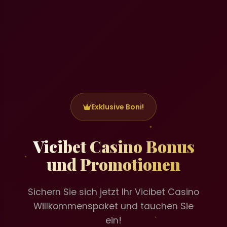
Exklusive Boni!
Vicibet Casino Bonus
und Promotionen
Sichern Sie sich jetzt Ihr Vicibet Casino
Willkommenspaket und tauchen Sie
ein!