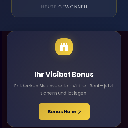
HEUTE GEWONNEN
Ihr Vicibet Bonus
Entdecken Sie unsere top Vicibet Boni – jetzt
sichern und loslegen!
Bonus Holen