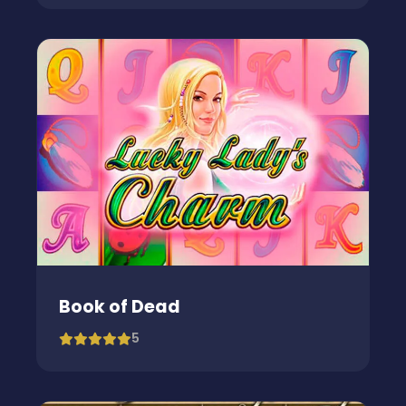
Book of Dead
5