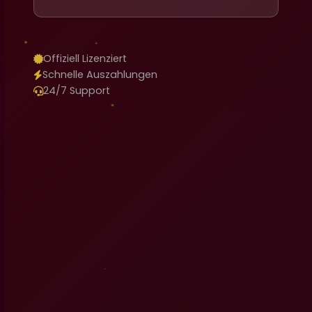
Offiziell Lizenziert
Schnelle Auszahlungen
24/7 Support