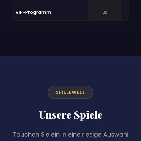
VIP-Programm
Ja
Nein
SPIELEWELT
Unsere Spiele
Tauchen Sie ein in eine riesige Auswahl