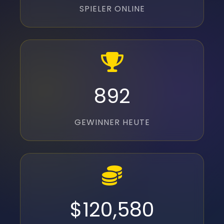
SPIELER ONLINE
892
GEWINNER HEUTE
$124,567